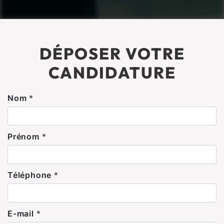
DÉPOSER VOTRE
CANDIDATURE
Nom
*
Prénom
*
Téléphone
*
E-mail
*