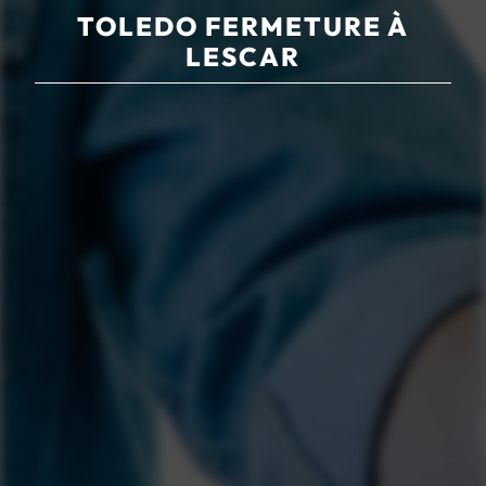
TOLEDO FERMETURE À
LESCAR