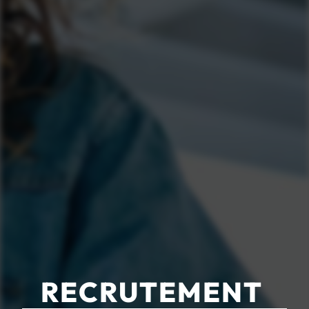
RECRUTEMENT