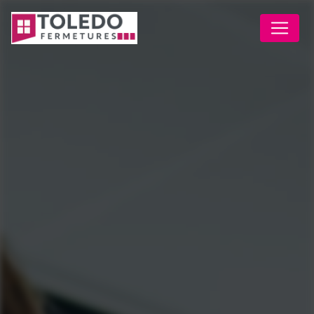
Panneau de gestion des cookies