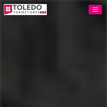
Panneau de gestion des cookies