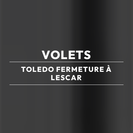
VOLETS
TOLEDO FERMETURE À
LESCAR