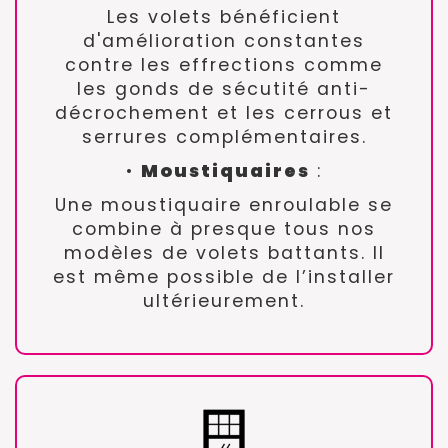
Les volets bénéficient
d'amélioration constantes
contre les effrections comme
les gonds de sécutité anti-
décrochement et les cerrous et
serrures complémentaires.
•
Moustiquaires
:
Une moustiquaire enroulable se
combine à presque tous nos
modèles de volets battants. Il
est même possible de l’installer
ultérieurement.