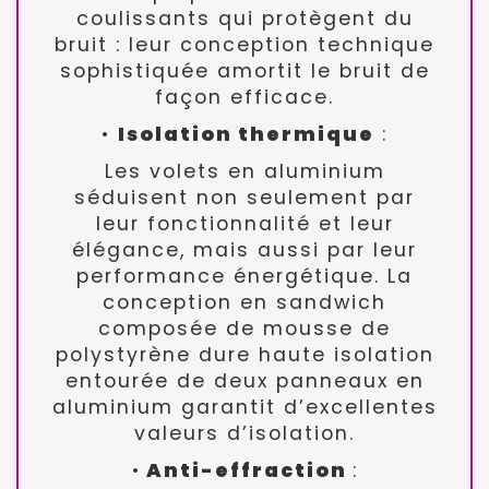
coulissants qui protègent du
bruit : leur conception technique
sophistiquée amortit le bruit de
façon efficace.
•
Isolation thermique
:
Les volets en aluminium
séduisent non seulement par
leur fonctionnalité et leur
élégance, mais aussi par leur
performance énergétique. La
conception en sandwich
composée de mousse de
polystyrène dure haute isolation
entourée de deux panneaux en
aluminium garantit d’excellentes
valeurs d’isolation.
•
Anti-effraction
: