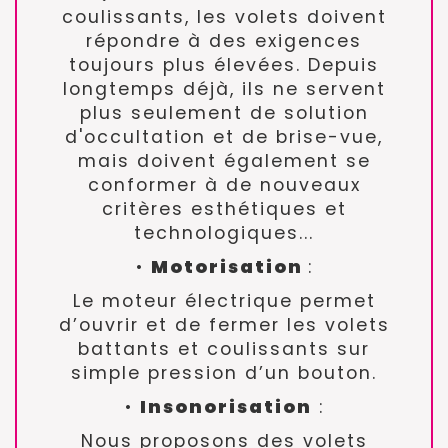
coulissants, les volets doivent
répondre à des exigences
toujours plus élevées. Depuis
longtemps déjà, ils ne servent
plus seulement de solution
d'occultation et de brise-vue,
mais doivent également se
conformer à de nouveaux
critères esthétiques et
technologiques...
•
Motorisation
:
Le moteur électrique permet
d’ouvrir et de fermer les volets
battants et coulissants sur
simple pression d’un bouton.
•
Insonorisation
:
Nous proposons des volets