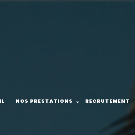
IL
NOS PRESTATIONS
RECRUTEMENT