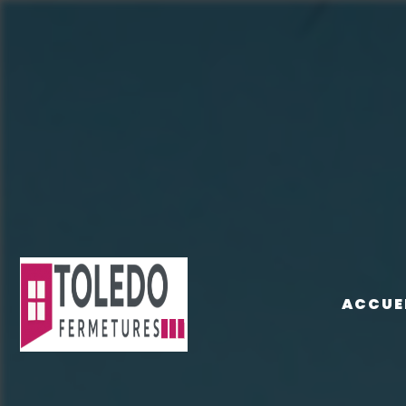
Panneau de gestion des cookies
ACCUE