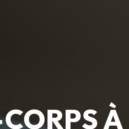
CORPS À