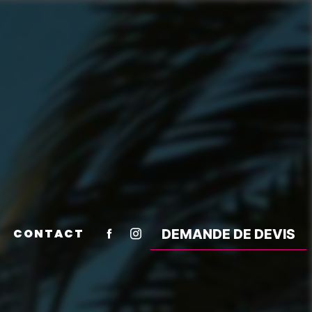
CONTACT
DEMANDE DE DEVIS