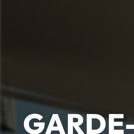
GARDE-