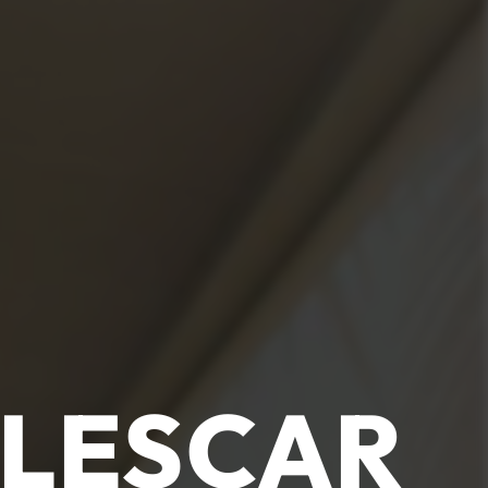
 LESCAR