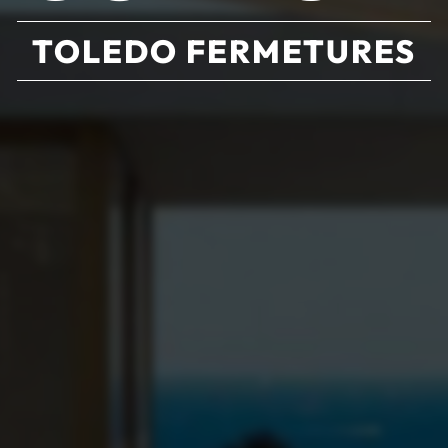
TOLEDO FERMETURES