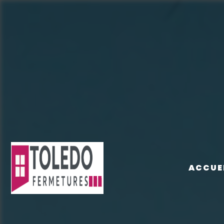
Panneau de gestion des cookies
ACCUE