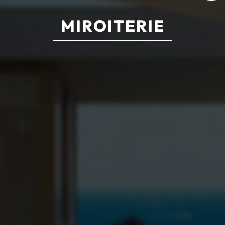
MIROITERIE