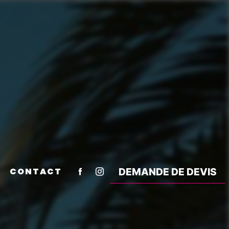
CONTACT
DEMANDE DE DEVIS