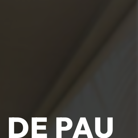
 DE PAU