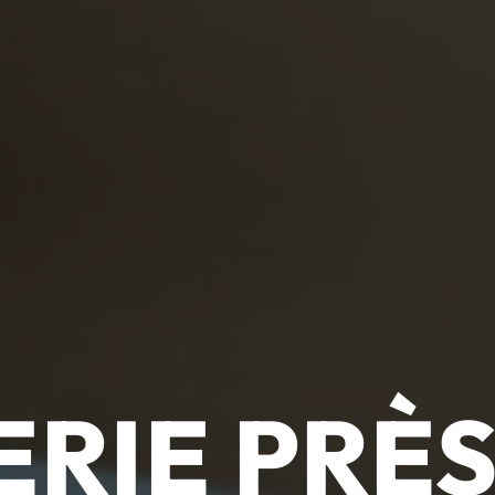
ERIE PRÈS