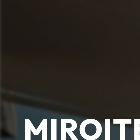
MIROIT