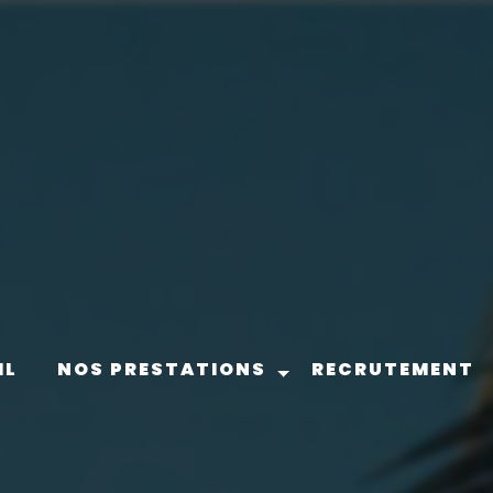
IL
NOS PRESTATIONS
RECRUTEMENT