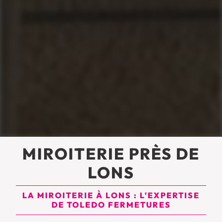
MIROITERIE PRÈS DE
LONS
LA MIROITERIE À LONS : L'EXPERTISE
DE TOLEDO FERMETURES