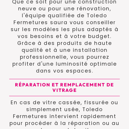
Que ce soit pour une construction
neuve ou pour une rénovation,
l'équipe qualifiée de Toledo
Fermetures saura vous conseiller
sur les modèles les plus adaptés à
vos besoins et à votre budget.
Grâce à des produits de haute
qualité et à une installation
professionnelle, vous pourrez
profiter d'une luminosité optimale
dans vos espaces.
RÉPARATION ET REMPLACEMENT DE
VITRAGE
En cas de vitre cassée, fissurée ou
simplement usée, Toledo
Fermetures intervient rapidement
pour procéder à la réparation ou au