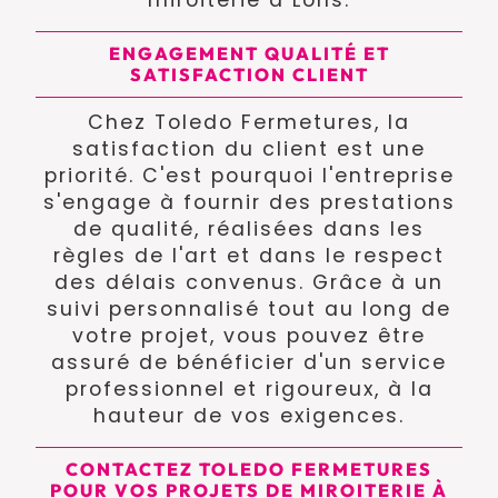
miroiterie à Lons.
ENGAGEMENT QUALITÉ ET
SATISFACTION CLIENT
Chez Toledo Fermetures, la
satisfaction du client est une
priorité. C'est pourquoi l'entreprise
s'engage à fournir des prestations
de qualité, réalisées dans les
règles de l'art et dans le respect
des délais convenus. Grâce à un
suivi personnalisé tout au long de
votre projet, vous pouvez être
assuré de bénéficier d'un service
professionnel et rigoureux, à la
hauteur de vos exigences.
CONTACTEZ TOLEDO FERMETURES
POUR VOS PROJETS DE MIROITERIE À