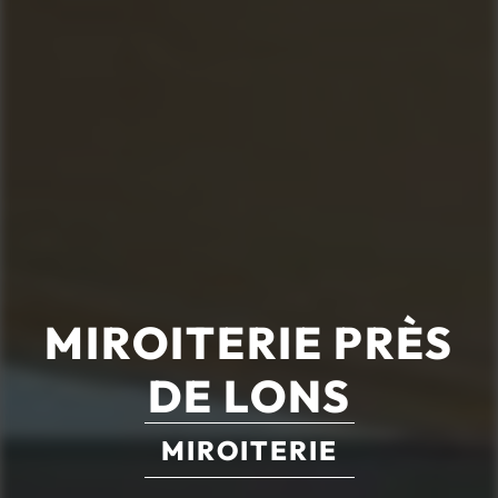
MIROITERIE PRÈS
DE LONS
MIROITERIE