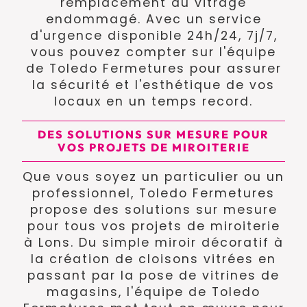
remplacement du vitrage
endommagé. Avec un service
d'urgence disponible 24h/24, 7j/7,
vous pouvez compter sur l'équipe
de Toledo Fermetures pour assurer
la sécurité et l'esthétique de vos
locaux en un temps record.
DES SOLUTIONS SUR MESURE POUR
VOS PROJETS DE MIROITERIE
Que vous soyez un particulier ou un
professionnel, Toledo Fermetures
propose des solutions sur mesure
pour tous vos projets de miroiterie
à Lons. Du simple miroir décoratif à
la création de cloisons vitrées en
passant par la pose de vitrines de
magasins, l'équipe de Toledo