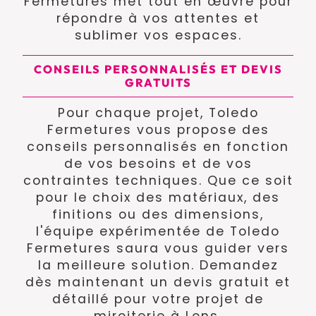
Fermetures met tout en œuvre pour
répondre à vos attentes et
sublimer vos espaces.
CONSEILS PERSONNALISÉS ET DEVIS
GRATUITS
Pour chaque projet, Toledo
Fermetures vous propose des
conseils personnalisés en fonction
de vos besoins et de vos
contraintes techniques. Que ce soit
pour le choix des matériaux, des
finitions ou des dimensions,
l'équipe expérimentée de Toledo
Fermetures saura vous guider vers
la meilleure solution. Demandez
dès maintenant un devis gratuit et
détaillé pour votre projet de