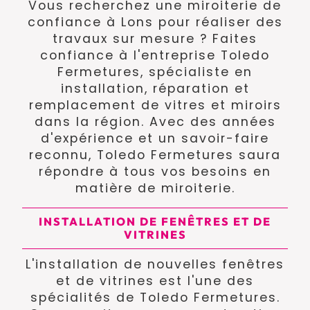
Vous recherchez une miroiterie de
confiance à Lons pour réaliser des
travaux sur mesure ? Faites
confiance à l'entreprise Toledo
Fermetures, spécialiste en
installation, réparation et
remplacement de vitres et miroirs
dans la région. Avec des années
d'expérience et un savoir-faire
reconnu, Toledo Fermetures saura
répondre à tous vos besoins en
matière de miroiterie.
INSTALLATION DE FENÊTRES ET DE
VITRINES
L'installation de nouvelles fenêtres
et de vitrines est l'une des
spécialités de Toledo Fermetures.