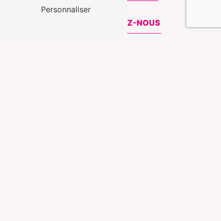
Personnaliser
CONTACTEZ-NOUS