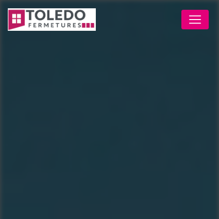
Panneau de gestion des cookies