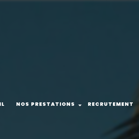
IL
NOS PRESTATIONS
RECRUTEMENT