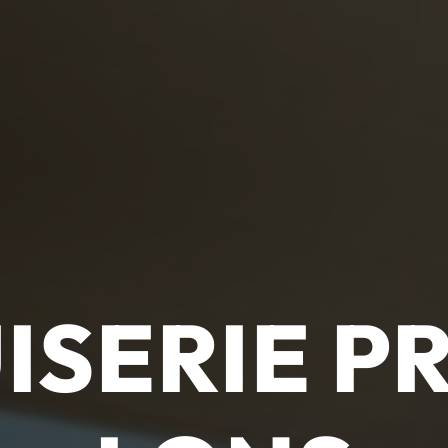
ISERIE PR