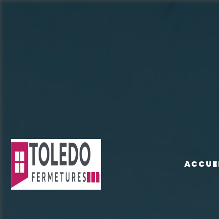
Panneau de gestion des cookies
ACCUE