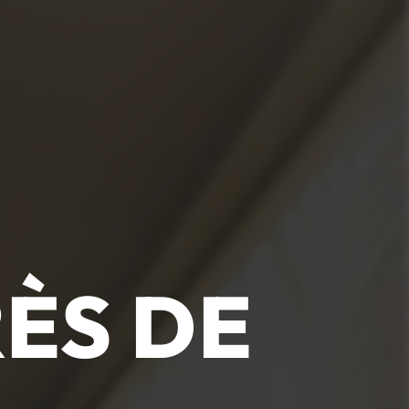
ÈS DE