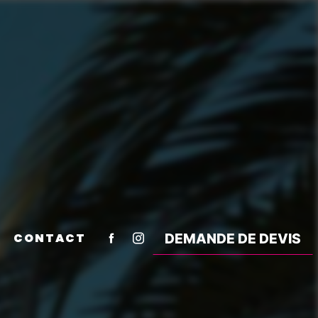
CONTACT
DEMANDE DE DEVIS