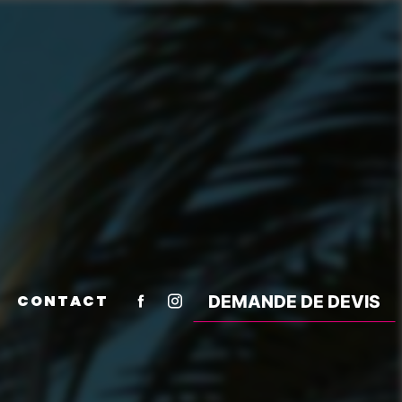
CONTACT
DEMANDE DE DEVIS