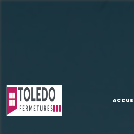
Panneau de gestion des cookies
ACCUE