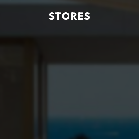
STORES