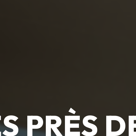
S PRÈS D