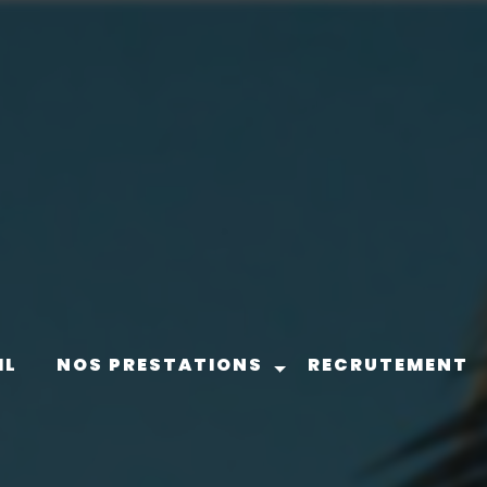
IL
NOS PRESTATIONS
RECRUTEMENT