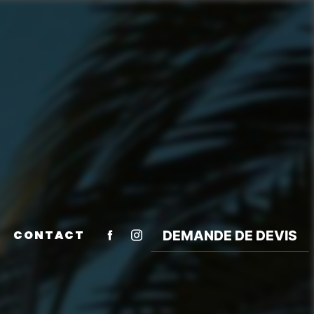
CONTACT
DEMANDE DE DEVIS