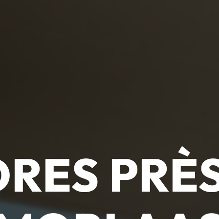
RES PRÈ