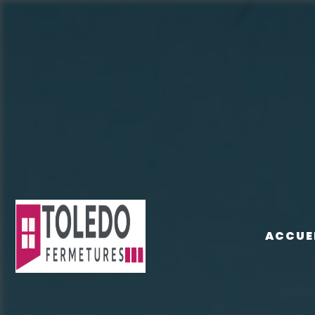
Panneau de gestion des cookies
ACCUE