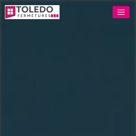
Panneau de gestion des cookies