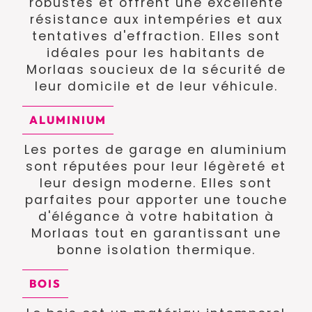
robustes et offrent une excellente
résistance aux intempéries et aux
tentatives d'effraction. Elles sont
idéales pour les habitants de
Morlaas soucieux de la sécurité de
leur domicile et de leur véhicule.
ALUMINIUM
Les portes de garage en aluminium
sont réputées pour leur légèreté et
leur design moderne. Elles sont
parfaites pour apporter une touche
d'élégance à votre habitation à
Morlaas tout en garantissant une
bonne isolation thermique.
BOIS