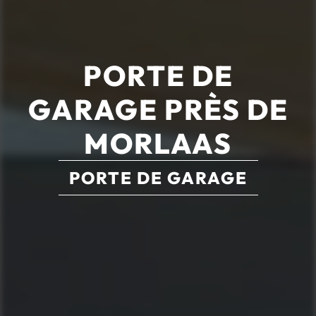
PORTE DE
GARAGE PRÈS DE
MORLAAS
PORTE DE GARAGE