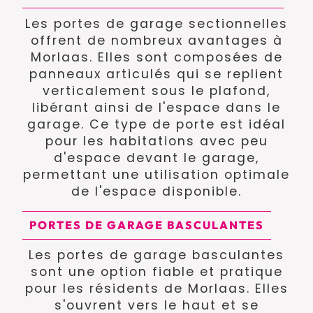
Les portes de garage sectionnelles
offrent de nombreux avantages à
Morlaas. Elles sont composées de
panneaux articulés qui se replient
verticalement sous le plafond,
libérant ainsi de l'espace dans le
garage. Ce type de porte est idéal
pour les habitations avec peu
d'espace devant le garage,
permettant une utilisation optimale
de l'espace disponible.
PORTES DE GARAGE BASCULANTES
Les portes de garage basculantes
sont une option fiable et pratique
pour les résidents de Morlaas. Elles
s'ouvrent vers le haut et se