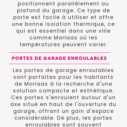
positionnent parallèlement au
plafond du garage. Ce type de
porte est facile à utiliser et offre
une bonne isolation thermique, ce
qui est essentiel dans une ville
comme Morlaas où les
températures peuvent varier.
PORTES DE GARAGE ENROULABLES
Les portes de garage enroulables
sont parfaites pour les habitants
de Morlaas à la recherche d'une
solution compacte et esthétique.
Ces portes s'enroulent autour d'un
axe situé en haut de l'ouverture du
garage, offrant un gain d'espace
considérable. De plus, les portes
enroulables sont souvent