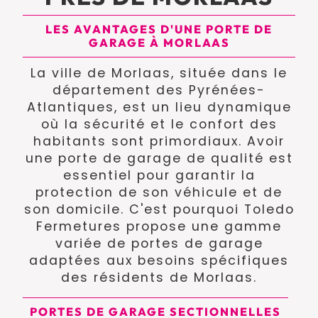
LES AVANTAGES D'UNE PORTE DE
GARAGE À MORLAAS
La ville de Morlaas, située dans le
département des Pyrénées-
Atlantiques, est un lieu dynamique
où la sécurité et le confort des
habitants sont primordiaux. Avoir
une porte de garage de qualité est
essentiel pour garantir la
protection de son véhicule et de
son domicile. C'est pourquoi Toledo
Fermetures propose une gamme
variée de portes de garage
adaptées aux besoins spécifiques
des résidents de Morlaas.
PORTES DE GARAGE SECTIONNELLES