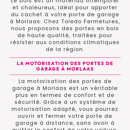
Le bois est un matériau intemporel
et chaleureux, idéal pour apporter
du cachet à votre porte de garage
à Morlaas. Chez Toledo Fermetures,
nous proposons des portes en bois
de haute qualité, traitées pour
résister aux conditions climatiques
de la région.
LA MOTORISATION DES PORTES DE
GARAGE À MORLAAS
La motorisation des portes de
garage à Morlaas est un véritable
plus en termes de confort et de
sécurité. Grâce à un système de
motorisation adapté, vous pourrez
ouvrir et fermer votre porte de
garage à distance, sans avoir à