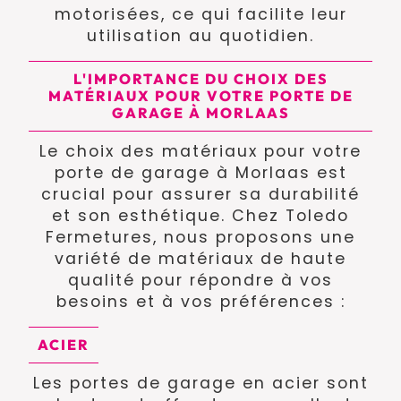
motorisées, ce qui facilite leur
utilisation au quotidien.
L'IMPORTANCE DU CHOIX DES
MATÉRIAUX POUR VOTRE PORTE DE
GARAGE À MORLAAS
Le choix des matériaux pour votre
porte de garage à Morlaas est
crucial pour assurer sa durabilité
et son esthétique. Chez Toledo
Fermetures, nous proposons une
variété de matériaux de haute
qualité pour répondre à vos
besoins et à vos préférences :
ACIER
Les portes de garage en acier sont