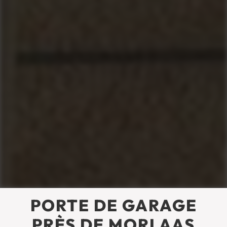
PORTE DE GARAGE
PRÈS DE MORLAAS