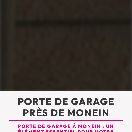
PORTE DE GARAGE
PRÈS DE MONEIN
PORTE DE GARAGE À MONEIN : UN
ÉLÉMENT ESSENTIEL POUR VOTRE