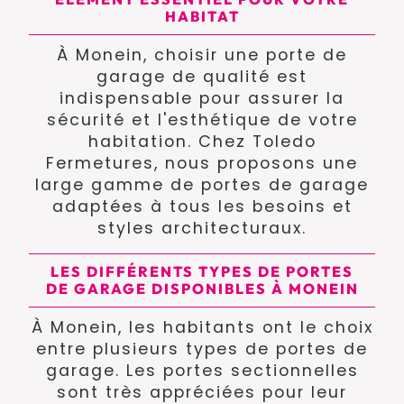
HABITAT
À Monein, choisir une porte de
garage de qualité est
indispensable pour assurer la
sécurité et l'esthétique de votre
habitation. Chez Toledo
Fermetures, nous proposons une
large gamme de portes de garage
adaptées à tous les besoins et
styles architecturaux.
LES DIFFÉRENTS TYPES DE PORTES
DE GARAGE DISPONIBLES À MONEIN
À Monein, les habitants ont le choix
entre plusieurs types de portes de
garage. Les portes sectionnelles
sont très appréciées pour leur