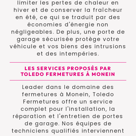
limiter les pertes de chaleur en
hiver et de conserver la fraîcheur
en été, ce qui se traduit par des
économies d'énergie non
négligeables. De plus, une porte de
garage sécurisée protège votre
véhicule et vos biens des intrusions
et des intempéries.
LES SERVICES PROPOSÉS PAR
TOLEDO FERMETURES À MONEIN
Leader dans le domaine des
fermetures à Monein, Toledo
Fermetures offre un service
complet pour l'installation, la
réparation et l'entretien de portes
de garage. Nos équipes de
techniciens qualifiés interviennent