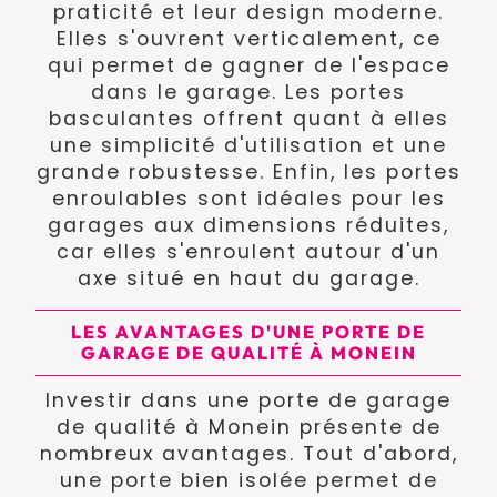
praticité et leur design moderne.
Elles s'ouvrent verticalement, ce
qui permet de gagner de l'espace
dans le garage. Les portes
basculantes offrent quant à elles
une simplicité d'utilisation et une
grande robustesse. Enfin, les portes
enroulables sont idéales pour les
garages aux dimensions réduites,
car elles s'enroulent autour d'un
axe situé en haut du garage.
LES AVANTAGES D'UNE PORTE DE
GARAGE DE QUALITÉ À MONEIN
Investir dans une porte de garage
de qualité à Monein présente de
nombreux avantages. Tout d'abord,
une porte bien isolée permet de