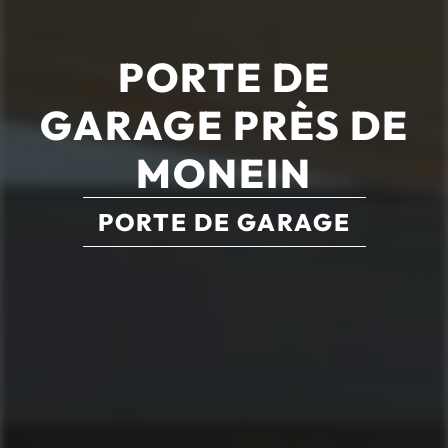
PORTE DE
GARAGE PRÈS DE
MONEIN
PORTE DE GARAGE