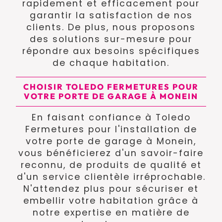
rapidement et efficacement pour
garantir la satisfaction de nos
clients. De plus, nous proposons
des solutions sur-mesure pour
répondre aux besoins spécifiques
de chaque habitation.
CHOISIR TOLEDO FERMETURES POUR
VOTRE PORTE DE GARAGE À MONEIN
En faisant confiance à Toledo
Fermetures pour l'installation de
votre porte de garage à Monein,
vous bénéficierez d'un savoir-faire
reconnu, de produits de qualité et
d'un service clientèle irréprochable.
N'attendez plus pour sécuriser et
embellir votre habitation grâce à
notre expertise en matière de