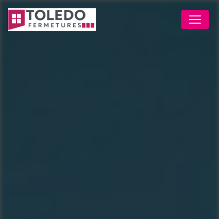
Panneau de gestion des cookies