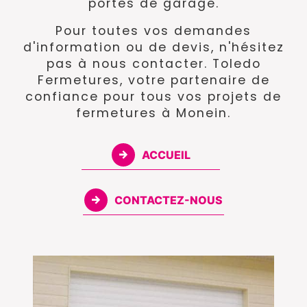
portes de garage.
Pour toutes vos demandes
d'information ou de devis, n'hésitez
pas à nous contacter. Toledo
Fermetures, votre partenaire de
confiance pour tous vos projets de
fermetures à Monein.
ACCUEIL
CONTACTEZ-NOUS