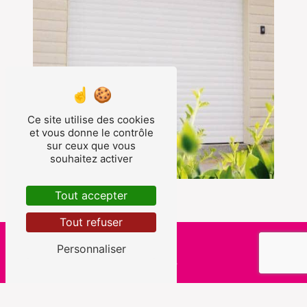
Ce site utilise des cookies
et vous donne le contrôle
sur ceux que vous
souhaitez activer
Tout accepter
Tout refuser
Personnaliser