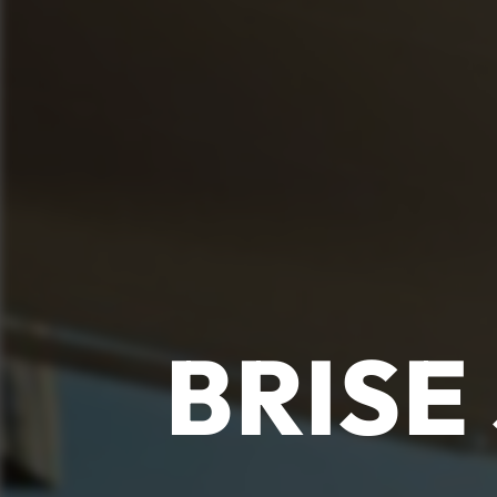
BRISE