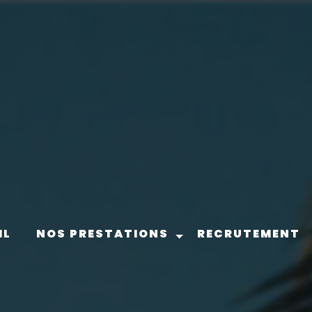
IL
NOS PRESTATIONS
RECRUTEMENT