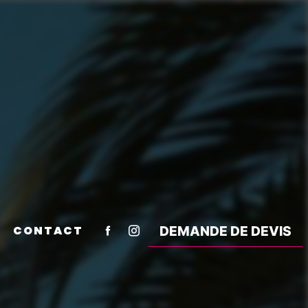
CONTACT
DEMANDE DE DEVIS