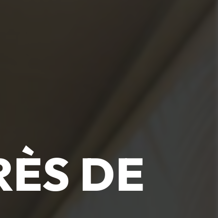
RÈS DE