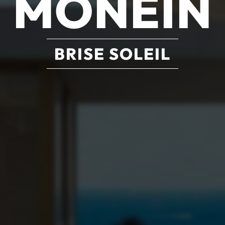
MONEIN
BRISE SOLEIL