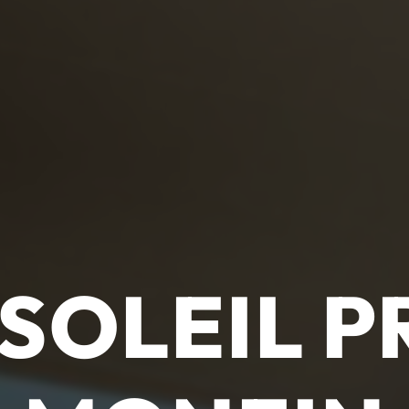
 SOLEIL P