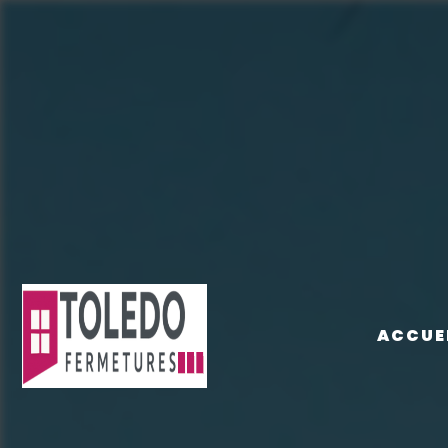
Panneau de gestion des cookies
ACCUE