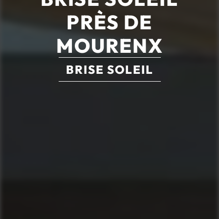
PRÈS DE
MOURENX
BRISE SOLEIL