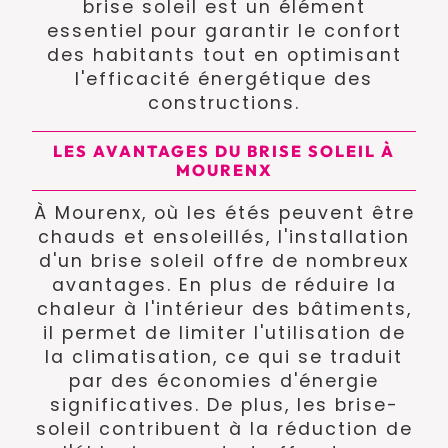
brise soleil est un élément
essentiel pour garantir le confort
des habitants tout en optimisant
l'efficacité énergétique des
constructions.
LES AVANTAGES DU BRISE SOLEIL À
MOURENX
À Mourenx, où les étés peuvent être
chauds et ensoleillés, l'installation
d'un brise soleil offre de nombreux
avantages. En plus de réduire la
chaleur à l'intérieur des bâtiments,
il permet de limiter l'utilisation de
la climatisation, ce qui se traduit
par des économies d'énergie
significatives. De plus, les brise-
soleil contribuent à la réduction de