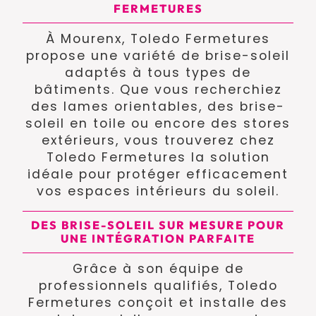
FERMETURES
À Mourenx, Toledo Fermetures
propose une variété de brise-soleil
adaptés à tous types de
bâtiments. Que vous recherchiez
des lames orientables, des brise-
soleil en toile ou encore des stores
extérieurs, vous trouverez chez
Toledo Fermetures la solution
idéale pour protéger efficacement
vos espaces intérieurs du soleil.
DES BRISE-SOLEIL SUR MESURE POUR
UNE INTÉGRATION PARFAITE
Grâce à son équipe de
professionnels qualifiés, Toledo
Fermetures conçoit et installe des