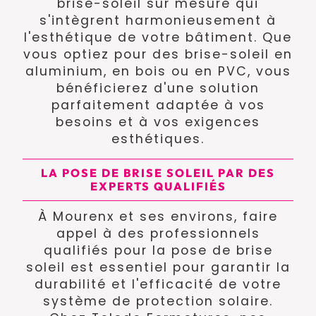
brise-soleil sur mesure qui
s'intègrent harmonieusement à
l'esthétique de votre bâtiment. Que
vous optiez pour des brise-soleil en
aluminium, en bois ou en PVC, vous
bénéficierez d'une solution
parfaitement adaptée à vos
besoins et à vos exigences
esthétiques.
LA POSE DE BRISE SOLEIL PAR DES
EXPERTS QUALIFIÉS
À Mourenx et ses environs, faire
appel à des professionnels
qualifiés pour la pose de brise
soleil est essentiel pour garantir la
durabilité et l'efficacité de votre
système de protection solaire.