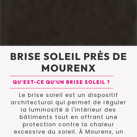
BRISE SOLEIL PRÈS DE
MOURENX
QU'EST-CE QU'UN BRISE SOLEIL ?
Le brise soleil est un dispositif
architectural qui permet de réguler
la luminosité à l'intérieur des
bâtiments tout en offrant une
protection contre la chaleur
excessive du soleil. À Mourenx, un