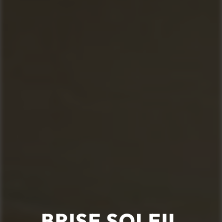
BRISE SOLEIL