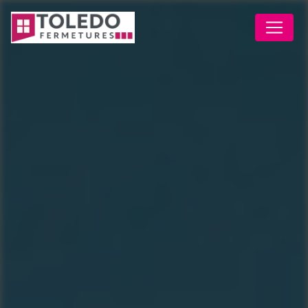
Panneau de gestion des cookies