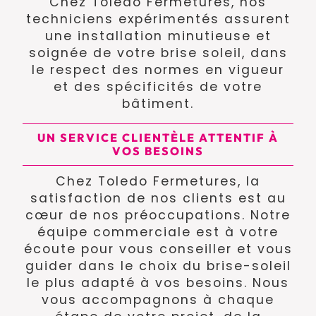
Chez Toledo Fermetures, nos
techniciens expérimentés assurent
une installation minutieuse et
soignée de votre brise soleil, dans
le respect des normes en vigueur
et des spécificités de votre
bâtiment.
UN SERVICE CLIENTÈLE ATTENTIF À
VOS BESOINS
Chez Toledo Fermetures, la
satisfaction de nos clients est au
cœur de nos préoccupations. Notre
équipe commerciale est à votre
écoute pour vous conseiller et vous
guider dans le choix du brise-soleil
le plus adapté à vos besoins. Nous
vous accompagnons à chaque