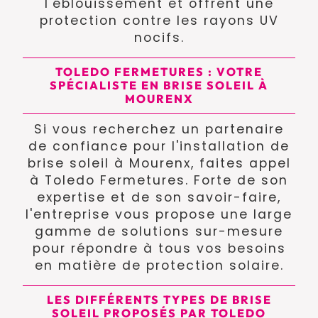
l'éblouissement et offrent une
protection contre les rayons UV
nocifs.
TOLEDO FERMETURES : VOTRE
SPÉCIALISTE EN BRISE SOLEIL À
MOURENX
Si vous recherchez un partenaire
de confiance pour l'installation de
brise soleil à Mourenx, faites appel
à Toledo Fermetures. Forte de son
expertise et de son savoir-faire,
l'entreprise vous propose une large
gamme de solutions sur-mesure
pour répondre à tous vos besoins
en matière de protection solaire.
LES DIFFÉRENTS TYPES DE BRISE
SOLEIL PROPOSÉS PAR TOLEDO