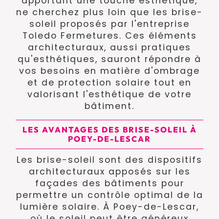
apportant une touche esthétique,
ne cherchez plus loin que les brise-
soleil proposés par l'entreprise
Toledo Fermetures. Ces éléments
architecturaux, aussi pratiques
qu'esthétiques, sauront répondre à
vos besoins en matière d'ombrage
et de protection solaire tout en
valorisant l'esthétique de votre
bâtiment.
LES AVANTAGES DES BRISE-SOLEIL À
POEY-DE-LESCAR
Les brise-soleil sont des dispositifs
architecturaux apposés sur les
façades des bâtiments pour
permettre un contrôle optimal de la
lumière solaire. À Poey-de-Lescar,
où le soleil peut être généreux