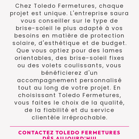
Chez Toledo Fermetures, chaque
projet est unique. L'entreprise saura
vous conseiller sur le type de
brise-soleil le plus adapté à vos
besoins en matière de protection
solaire, d'esthétique et de budget.
Que vous optiez pour des lames
orientables, des brise-soleil fixes
ou des volets coulissants, vous
bénéficierez d'un
accompagnement personnalisé
tout au long de votre projet. En
choisissant Toledo Fermetures,
vous faites le choix de la qualité,
de la fiabilité et du service
clientèle irréprochable.
CONTACTEZ TOLEDO FERMETURES
DÈS AUJOURD'HUI