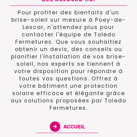
Pour profiter des bienfaits d'un
brise-soleil sur mesure à Poey-de-
Lescar, n'attendez plus pour
contacter l'équipe de Toledo
Fermetures. Que vous souhaitiez
obtenir un devis, des conseils ou
planifier l'installation de vos brise-
soleil, nos experts se tiennent à
votre disposition pour répondre à
toutes vos questions. Offrez à
votre bâtiment une protection
solaire efficace et élégante grâce
aux solutions proposées par Toledo
Fermetures.
ACCUEIL