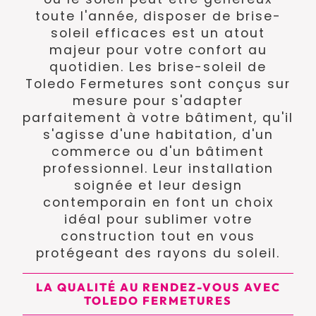
toute l'année, disposer de brise-
soleil efficaces est un atout
majeur pour votre confort au
quotidien. Les brise-soleil de
Toledo Fermetures sont conçus sur
mesure pour s'adapter
parfaitement à votre bâtiment, qu'il
s'agisse d'une habitation, d'un
commerce ou d'un bâtiment
professionnel. Leur installation
soignée et leur design
contemporain en font un choix
idéal pour sublimer votre
construction tout en vous
protégeant des rayons du soleil.
LA QUALITÉ AU RENDEZ-VOUS AVEC
TOLEDO FERMETURES