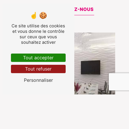
CONTACTEZ-NOUS
Ce site utilise des cookies
et vous donne le contrôle
sur ceux que vous
souhaitez activer
Tout accepter
Tout refuser
Personnaliser