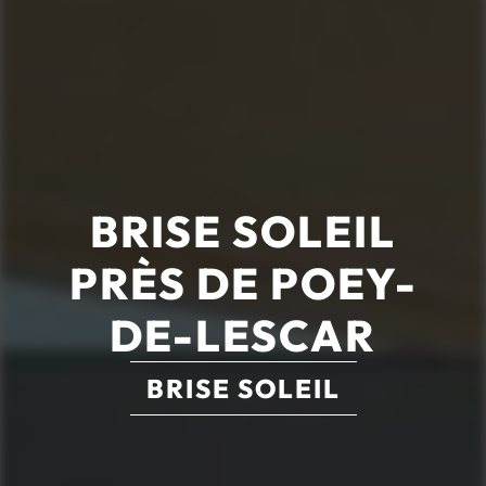
BRISE SOLEIL
PRÈS DE POEY-
DE-LESCAR
BRISE SOLEIL