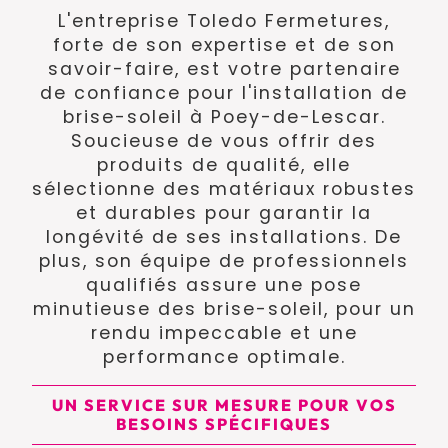
L'entreprise Toledo Fermetures,
forte de son expertise et de son
savoir-faire, est votre partenaire
de confiance pour l'installation de
brise-soleil à Poey-de-Lescar.
Soucieuse de vous offrir des
produits de qualité, elle
sélectionne des matériaux robustes
et durables pour garantir la
longévité de ses installations. De
plus, son équipe de professionnels
qualifiés assure une pose
minutieuse des brise-soleil, pour un
rendu impeccable et une
performance optimale.
UN SERVICE SUR MESURE POUR VOS
BESOINS SPÉCIFIQUES