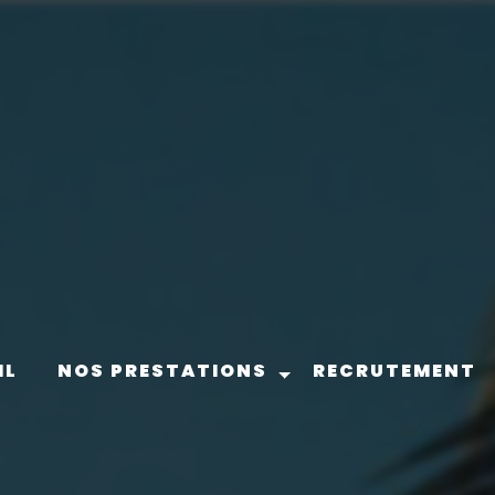
IL
NOS PRESTATIONS
RECRUTEMENT