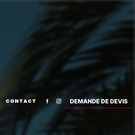
CONTACT
DEMANDE DE DEVIS