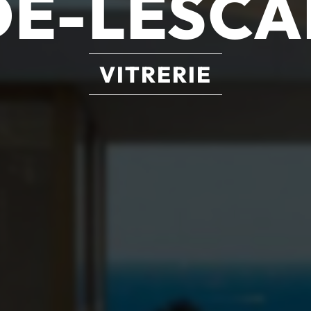
DE-LESCA
VITRERIE