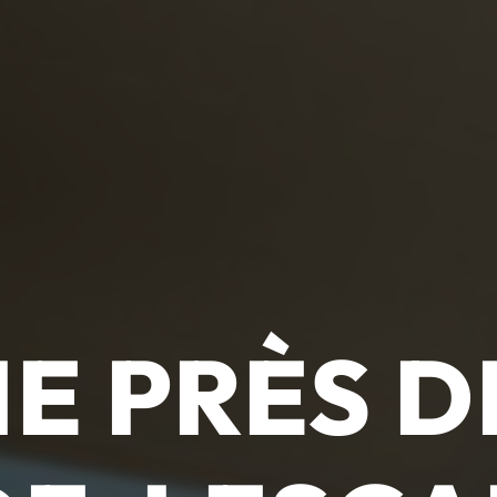
IE PRÈS D