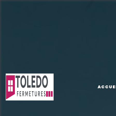
Panneau de gestion des cookies
ACCUE