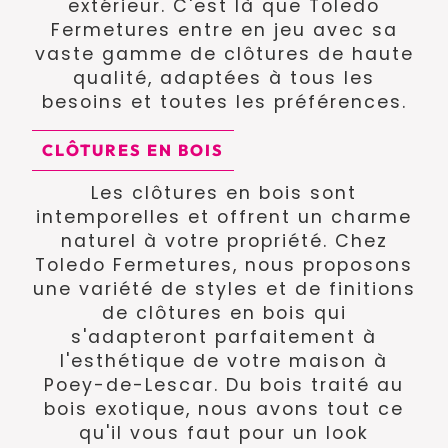
extérieur. C'est là que Toledo
Fermetures entre en jeu avec sa
vaste gamme de clôtures de haute
qualité, adaptées à tous les
besoins et toutes les préférences.
CLÔTURES EN BOIS
Les clôtures en bois sont
intemporelles et offrent un charme
naturel à votre propriété. Chez
Toledo Fermetures, nous proposons
une variété de styles et de finitions
de clôtures en bois qui
s'adapteront parfaitement à
l'esthétique de votre maison à
Poey-de-Lescar. Du bois traité au
bois exotique, nous avons tout ce
qu'il vous faut pour un look