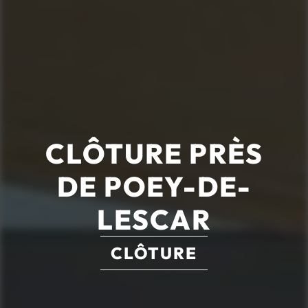
CLÔTURE PRÈS
DE POEY-DE-
LESCAR
CLÔTURE