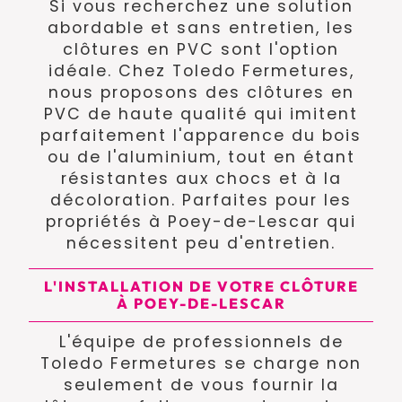
Si vous recherchez une solution
abordable et sans entretien, les
clôtures en PVC sont l'option
idéale. Chez Toledo Fermetures,
nous proposons des clôtures en
PVC de haute qualité qui imitent
parfaitement l'apparence du bois
ou de l'aluminium, tout en étant
résistantes aux chocs et à la
décoloration. Parfaites pour les
propriétés à Poey-de-Lescar qui
nécessitent peu d'entretien.
L'INSTALLATION DE VOTRE CLÔTURE
À POEY-DE-LESCAR
L'équipe de professionnels de
Toledo Fermetures se charge non
seulement de vous fournir la