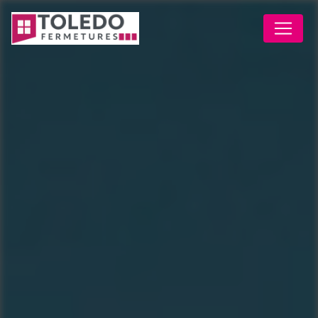
Panneau de gestion des cookies