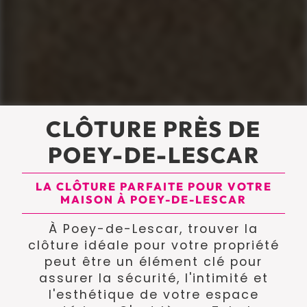
CLÔTURE PRÈS DE
POEY-DE-LESCAR
LA CLÔTURE PARFAITE POUR VOTRE
MAISON À POEY-DE-LESCAR
À Poey-de-Lescar, trouver la
clôture idéale pour votre propriété
peut être un élément clé pour
assurer la sécurité, l'intimité et
l'esthétique de votre espace