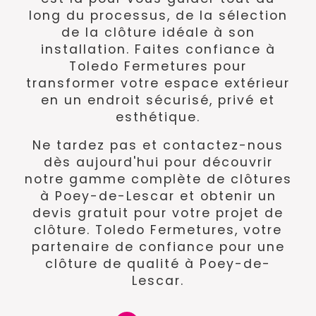
long du processus, de la sélection
de la clôture idéale à son
installation. Faites confiance à
Toledo Fermetures pour
transformer votre espace extérieur
en un endroit sécurisé, privé et
esthétique.
Ne tardez pas et contactez-nous
dès aujourd'hui pour découvrir
notre gamme complète de clôtures
à Poey-de-Lescar et obtenir un
devis gratuit pour votre projet de
clôture. Toledo Fermetures, votre
partenaire de confiance pour une
clôture de qualité à Poey-de-
Lescar.