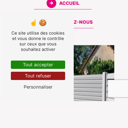
ACCUEIL
CONTACTEZ-NOUS
Ce site utilise des cookies
et vous donne le contrôle
sur ceux que vous
souhaitez activer
Tout accepter
Tout refuser
Personnaliser