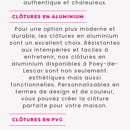
authentique et chaleureux.
CLÔTURES EN ALUMINIUM
Pour une option plus moderne et
durable, les clôtures en aluminium
sont un excellent choix. Résistantes
aux intempéries et faciles à
entretenir, nos clôtures en
aluminium disponibles à Poey-de-
Lescar sont non seulement
esthétiques mais aussi
fonctionnelles. Personnalisables en
termes de design et de couleur,
vous pouvez créer la clôture
parfaite pour votre maison.
CLÔTURES EN PVC