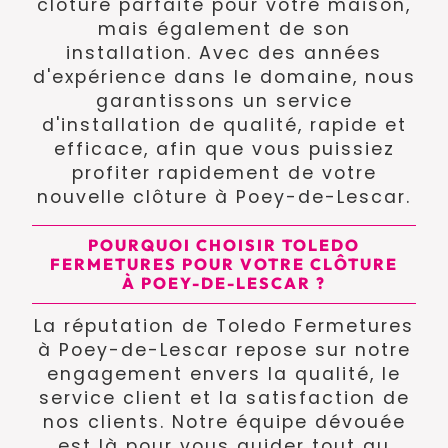
clôture parfaite pour votre maison,
mais également de son
installation. Avec des années
d'expérience dans le domaine, nous
garantissons un service
d'installation de qualité, rapide et
efficace, afin que vous puissiez
profiter rapidement de votre
nouvelle clôture à Poey-de-Lescar.
POURQUOI CHOISIR TOLEDO
FERMETURES POUR VOTRE CLÔTURE
À POEY-DE-LESCAR ?
La réputation de Toledo Fermetures
à Poey-de-Lescar repose sur notre
engagement envers la qualité, le
service client et la satisfaction de
nos clients. Notre équipe dévouée
est là pour vous guider tout au