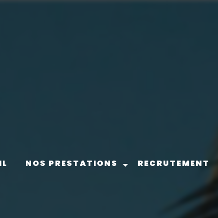
IL
NOS PRESTATIONS
RECRUTEMENT