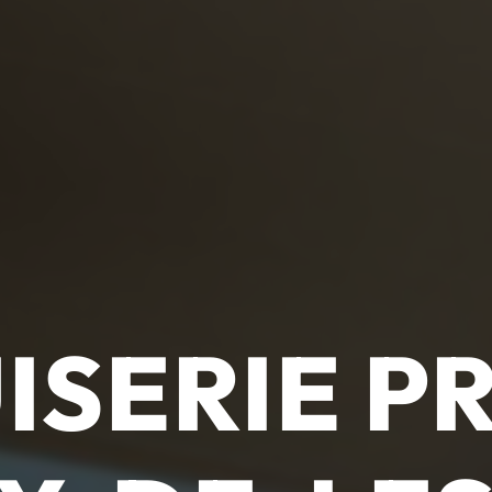
ISERIE PR