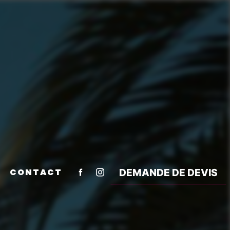
CONTACT
DEMANDE DE DEVIS