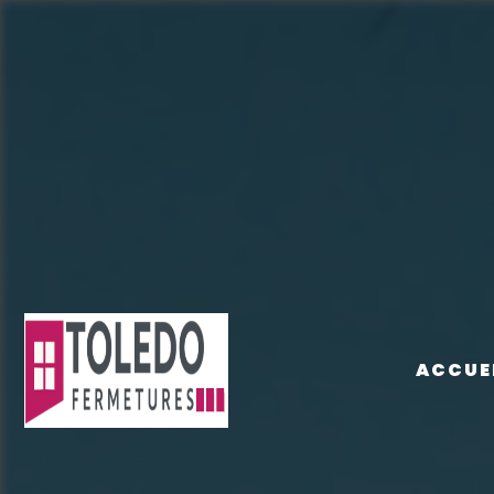
Panneau de gestion des cookies
ACCUE