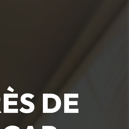
ÈS DE