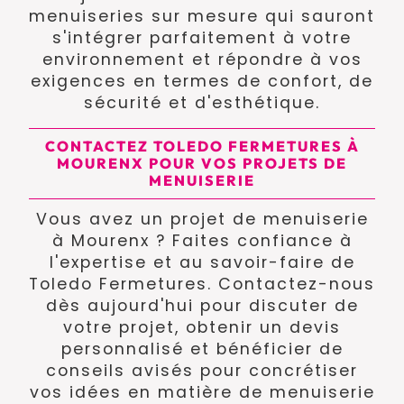
menuiseries sur mesure qui sauront
s'intégrer parfaitement à votre
environnement et répondre à vos
exigences en termes de confort, de
sécurité et d'esthétique.
CONTACTEZ TOLEDO FERMETURES À
MOURENX POUR VOS PROJETS DE
MENUISERIE
Vous avez un projet de menuiserie
à Mourenx ? Faites confiance à
l'expertise et au savoir-faire de
Toledo Fermetures. Contactez-nous
dès aujourd'hui pour discuter de
votre projet, obtenir un devis
personnalisé et bénéficier de
conseils avisés pour concrétiser
vos idées en matière de menuiserie