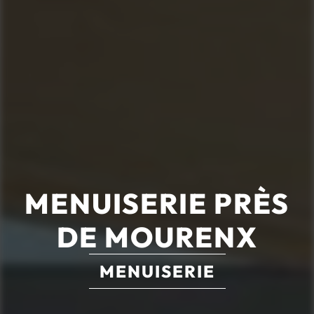
MENUISERIE PRÈS
DE MOURENX
MENUISERIE