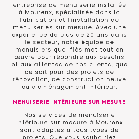
entreprise de menuiserie installée
à Mourenx, spécialisée dans la
fabrication et l'installation de
menuiseries sur mesure. Avec une
expérience de plus de 20 ans dans
le secteur, notre équipe de
menuisiers qualifiés met tout en
œuvre pour répondre aux besoins
et aux attentes de nos clients, que
ce soit pour des projets de
rénovation, de construction neuve
ou d'aménagement intérieur.
MENUISERIE INTÉRIEURE SUR MESURE
Nos services de menuiserie
intérieure sur mesure à Mourenx
sont adaptés à tous types de
projets. Que vous souhaitiez