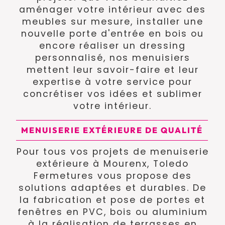
aménager votre intérieur avec des
meubles sur mesure, installer une
nouvelle porte d'entrée en bois ou
encore réaliser un dressing
personnalisé, nos menuisiers
mettent leur savoir-faire et leur
expertise à votre service pour
concrétiser vos idées et sublimer
votre intérieur.
MENUISERIE EXTÉRIEURE DE QUALITÉ
Pour tous vos projets de menuiserie
extérieure à Mourenx, Toledo
Fermetures vous propose des
solutions adaptées et durables. De
la fabrication et pose de portes et
fenêtres en PVC, bois ou aluminium
à la réalisation de terrasses en