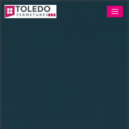
Panneau de gestion des cookies