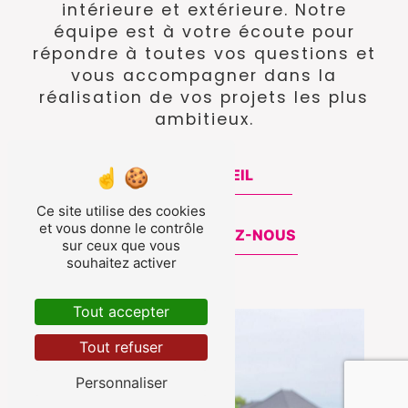
intérieure et extérieure. Notre
équipe est à votre écoute pour
répondre à toutes vos questions et
vous accompagner dans la
réalisation de vos projets les plus
ambitieux.
ACCUEIL
Ce site utilise des cookies
et vous donne le contrôle
CONTACTEZ-NOUS
sur ceux que vous
souhaitez activer
Tout accepter
Tout refuser
Personnaliser