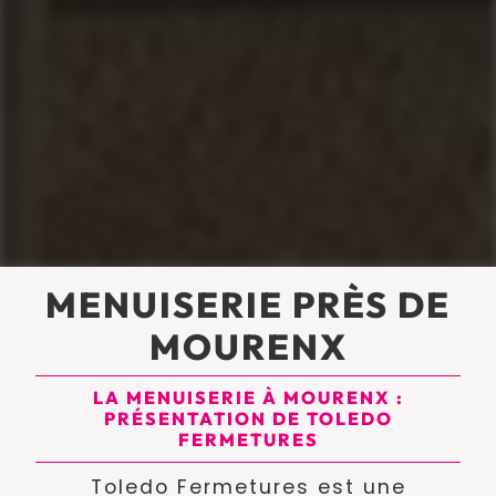
MENUISERIE PRÈS DE
MOURENX
LA MENUISERIE À MOURENX :
PRÉSENTATION DE TOLEDO
FERMETURES
Toledo Fermetures est une