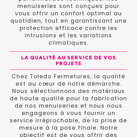
menuiseries sont conçues pour
vous offrir un confort optimal au
quotidien, tout en garantissant une
protection efficace contre les
intrusions et les variations
climatiques.
LA QUALITÉ AU SERVICE DE VOS
PROJETS
Chez Toledo Fermetures, la qualité
est au cœur de notre démarche.
Nous sélectionnons des matériaux
de haute qualité pour la fabrication
de nos menuiseries et nous nous
engageons à vous fournir un
service irréprochable, de la prise de
mesure à la pose finale. Notre
objectif est de vous offrir des