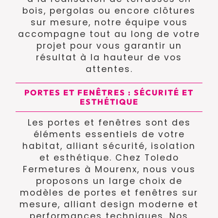
bois, pergolas ou encore clôtures
sur mesure, notre équipe vous
accompagne tout au long de votre
projet pour vous garantir un
résultat à la hauteur de vos
attentes.
PORTES ET FENÊTRES : SÉCURITÉ ET
ESTHÉTIQUE
Les portes et fenêtres sont des
éléments essentiels de votre
habitat, alliant sécurité, isolation
et esthétique. Chez Toledo
Fermetures à Mourenx, nous vous
proposons un large choix de
modèles de portes et fenêtres sur
mesure, alliant design moderne et
performances techniques. Nos