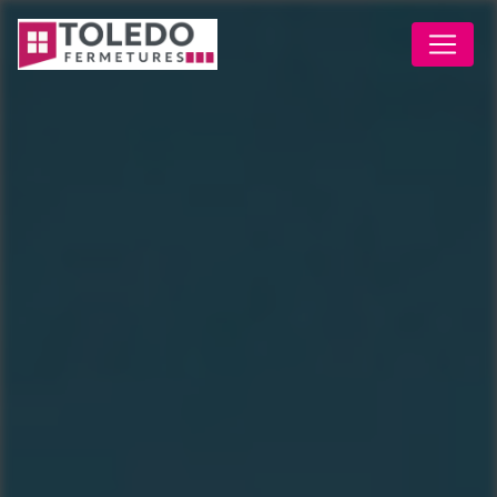
Panneau de gestion des cookies