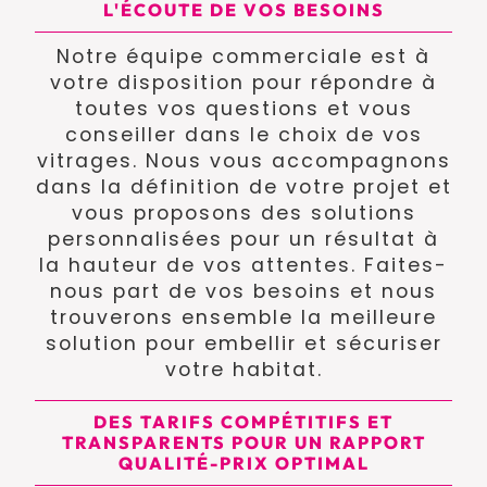
L'ÉCOUTE DE VOS BESOINS
Notre équipe commerciale est à
votre disposition pour répondre à
toutes vos questions et vous
conseiller dans le choix de vos
vitrages. Nous vous accompagnons
dans la définition de votre projet et
vous proposons des solutions
personnalisées pour un résultat à
la hauteur de vos attentes. Faites-
nous part de vos besoins et nous
trouverons ensemble la meilleure
solution pour embellir et sécuriser
votre habitat.
DES TARIFS COMPÉTITIFS ET
TRANSPARENTS POUR UN RAPPORT
QUALITÉ-PRIX OPTIMAL