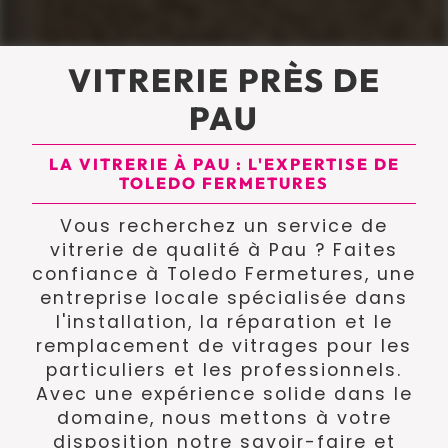
VITRERIE PRÈS DE
PAU
LA VITRERIE À PAU : L'EXPERTISE DE
TOLEDO FERMETURES
Vous recherchez un service de
vitrerie de qualité à Pau ? Faites
confiance à Toledo Fermetures, une
entreprise locale spécialisée dans
l'installation, la réparation et le
remplacement de vitrages pour les
particuliers et les professionnels.
Avec une expérience solide dans le
domaine, nous mettons à votre
disposition notre savoir-faire et