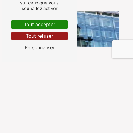
sur ceux que vous
souhaitez activer
Tout accepter
Tout refuser
Personnaliser
ADRESSE