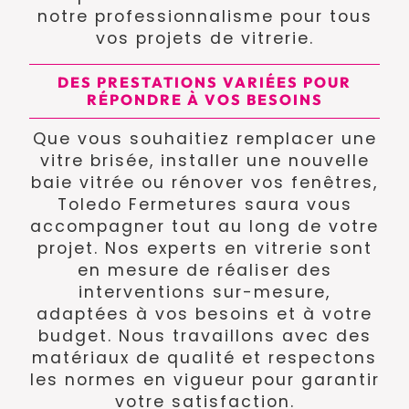
notre professionnalisme pour tous
vos projets de vitrerie.
DES PRESTATIONS VARIÉES POUR
RÉPONDRE À VOS BESOINS
Que vous souhaitiez remplacer une
vitre brisée, installer une nouvelle
baie vitrée ou rénover vos fenêtres,
Toledo Fermetures saura vous
accompagner tout au long de votre
projet. Nos experts en vitrerie sont
en mesure de réaliser des
interventions sur-mesure,
adaptées à vos besoins et à votre
budget. Nous travaillons avec des
matériaux de qualité et respectons
les normes en vigueur pour garantir
votre satisfaction.