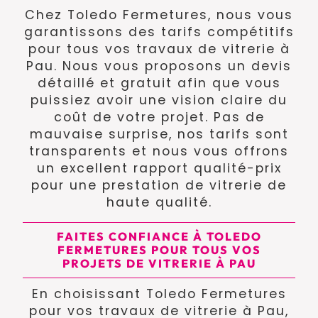
Chez Toledo Fermetures, nous vous
garantissons des tarifs compétitifs
pour tous vos travaux de vitrerie à
Pau. Nous vous proposons un devis
détaillé et gratuit afin que vous
puissiez avoir une vision claire du
coût de votre projet. Pas de
mauvaise surprise, nos tarifs sont
transparents et nous vous offrons
un excellent rapport qualité-prix
pour une prestation de vitrerie de
haute qualité.
FAITES CONFIANCE À TOLEDO
FERMETURES POUR TOUS VOS
PROJETS DE VITRERIE À PAU
En choisissant Toledo Fermetures
pour vos travaux de vitrerie à Pau,