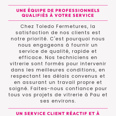
UNE ÉQUIPE DE PROFESSIONNELS
QUALIFIÉS À VOTRE SERVICE
Chez Toledo Fermetures, la
satisfaction de nos clients est
notre priorité. C'est pourquoi nous
nous engageons à fournir un
service de qualité, rapide et
efficace. Nos techniciens en
vitrerie sont formés pour intervenir
dans les meilleures conditions, en
respectant les délais convenus et
en assurant un travail propre et
soigné. Faites-nous confiance pour
tous vos projets de vitrerie à Pau et
ses environs.
UN SERVICE CLIENT RÉACTIF ET À