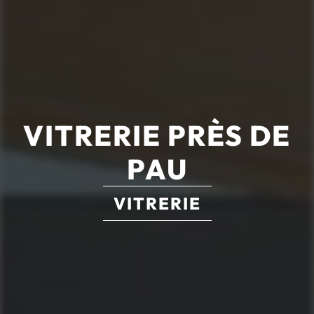
VITRERIE PRÈS DE
PAU
VITRERIE