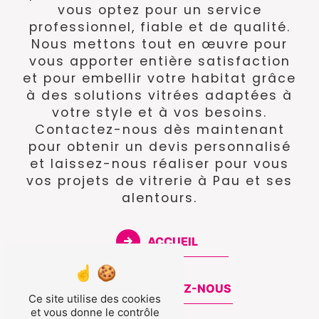
vous optez pour un service
professionnel, fiable et de qualité.
Nous mettons tout en œuvre pour
vous apporter entière satisfaction
et pour embellir votre habitat grâce
à des solutions vitrées adaptées à
votre style et à vos besoins.
Contactez-nous dès maintenant
pour obtenir un devis personnalisé
et laissez-nous réaliser pour vous
vos projets de vitrerie à Pau et ses
alentours.
ACCUEIL
CONTACTEZ-NOUS
Ce site utilise des cookies
et vous donne le contrôle